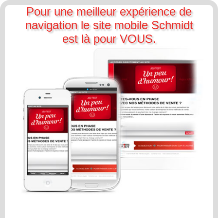
Pour une meilleur expérience de
navigation le site mobile Schmidt
est là pour VOUS.