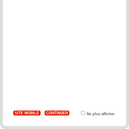
SITE MOBILE
CONTINUER
Ne plus afficher